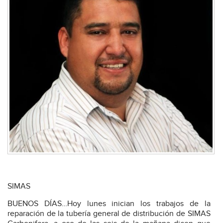
SIMAS
BUENOS DÍAS…Hoy lunes inician los trabajos de la
reparación de la tubería general de distribución de SIMAS