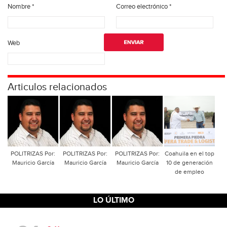
Nombre
*
Correo electrónico
*
Web
Articulos relacionados
POLITRIZAS Por:
POLITRIZAS Por:
POLITRIZAS Por:
Coahuila en el top
Mauricio García
Mauricio García
Mauricio García
10 de generación
de empleo
LO ÚLTIMO