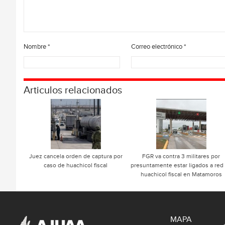
Nombre
*
Correo electrónico
*
Articulos relacionados
Juez cancela orden de captura por
FGR va contra 3 militares por
caso de huachicol fiscal
presuntamente estar ligados a red
huachicol fiscal en Matamoros
MAPA