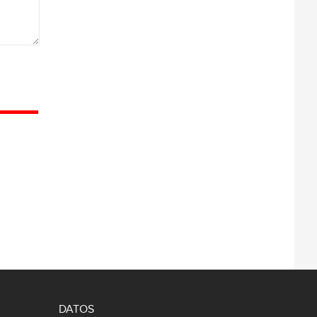
DATOS