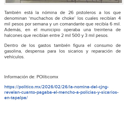
También está la nómina de 26 pistoleros a los que
denominan ‘muchachos de choke’ los cuales recibían 4
mil pesos por semana y un comandante que recibía 6 mil.
Además, en el municipio operaba una treintena de
halcones que recibían entre 2 mil 500 y 3 mil pesos.
Dentro de los gastos también figura el consumo de
gasolina, despensa para los sicarios y reparación de
vehículos.
Información de: POlíticomx
https://politico.mx/2026/02/26/la-nomina-del-cjng-
revelan-cuanto-pagaba-el-mencho-a-policias-y-sicarios-
en-tapalpa/