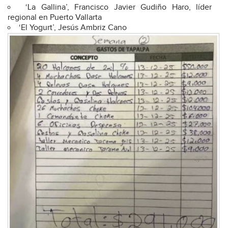
‘La Gallina’, Francisco Javier Gudiño Haro, líder
regional en Puerto Vallarta
‘El Yogurt’, Jesús Ambriz Cano