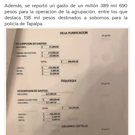
Además, se reportó un gasto de un millón 389 mil 690
pesos para la operación de la agrupación, entre los que
destaca 138 mil pesos destinados a sobornos para la
policía de Tapalpa.