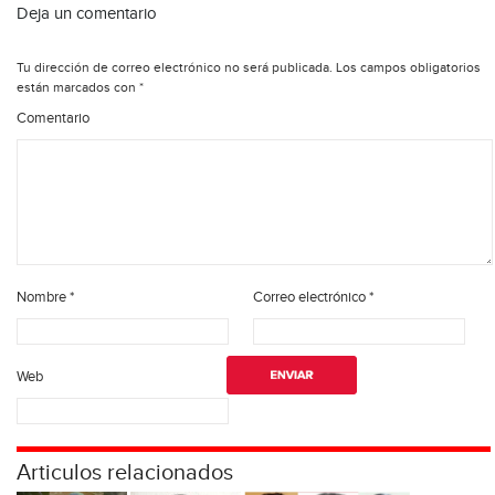
Deja un comentario
Tu dirección de correo electrónico no será publicada.
Los campos obligatorios
están marcados con
*
Comentario
Nombre
*
Correo electrónico
*
Web
Articulos relacionados