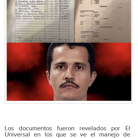
Los documentos fueron revelados por El
Universal en los que se ve el manejo de