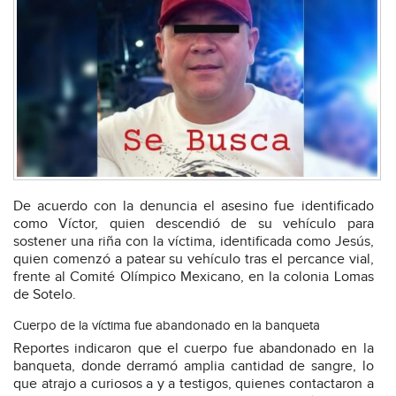
De acuerdo con la denuncia el asesino fue identificado
como Víctor, quien descendió de su vehículo para
sostener una riña con la víctima, identificada como Jesús,
quien comenzó a patear su vehículo tras el percance vial,
frente al Comité Olímpico Mexicano, en la colonia Lomas
de Sotelo.
Cuerpo de la víctima fue abandonado en la banqueta
Reportes indicaron que el cuerpo fue abandonado en la
banqueta, donde derramó amplia cantidad de sangre, lo
que atrajo a curiosos a y a testigos, quienes contactaron a