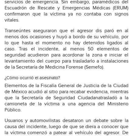
servicios de emergencia. Sin embargo, paramédicos del
Escuadrón de Rescate y Emergencias Médicas (ERUM)
confirmaron que la víctima ya no contaba con signos
vitales.
Transeúntes aseguraron que el agresor dis paró en al
menos dos ocasiones y huyó a bordo de su vehículo, por
lo que hasta el momento no hay detenidos ligados al
caso. Tras el incidente, al menos 50 elementos de
seguridad acudieron para acordonar la zona e iniciar el
levantamiento del cuerpo para trasladarlo a instalaciones
de la Secretaría de Medicina Forense (Semefo).
¿Cómo ocurrió el asesinato?
Elementos de la Fiscalía General de Justicia de la Ciudad
de México acudió al sitio para recabar evidencia, mientras
que la Secretaría de Seguridad Ciudadanatrasladó a la
camioneta de la víctima a una agencia del Ministerio
Público.
Usuarios y automovilistas desataron un debate sobre la
causa del incidente, luego de que se diera a conocer que
la víctima comenzó a patear al vehículo del agresor. De