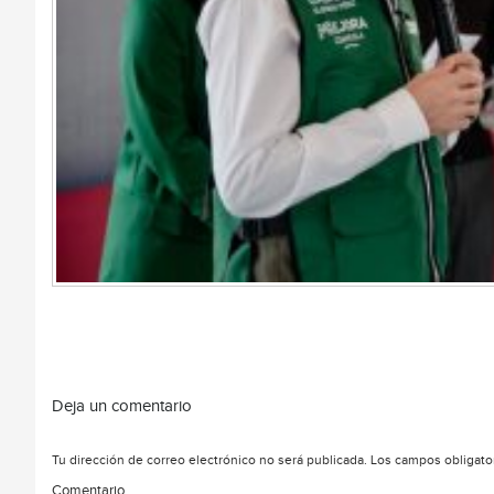
Deja un comentario
Tu dirección de correo electrónico no será publicada.
Los campos obligato
Comentario