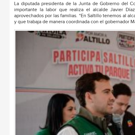
La diputada presidenta de la Junta de Gobierno del 
importante la labor que realiza el alcalde Javier D
aprovechados por las familias. “En Saltillo tenemos al alc
y que trabaja de manera coordinada con el gobernador M