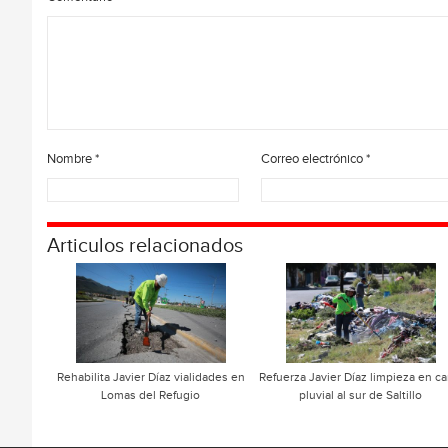
Nombre
*
Correo electrónico
*
Articulos relacionados
Rehabilita Javier Díaz vialidades en
Refuerza Javier Díaz limpieza en ca
Lomas del Refugio
pluvial al sur de Saltillo