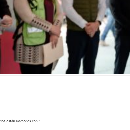
rios están marcados con
*