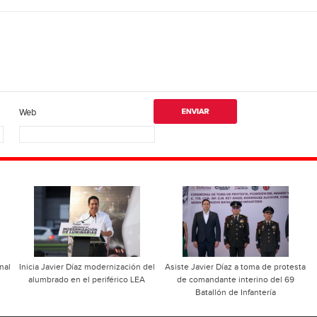
Web
nal
Inicia Javier Díaz modernización del
Asiste Javier Díaz a toma de protesta
alumbrado en el periférico LEA
de comandante interino del 69
Batallón de Infantería