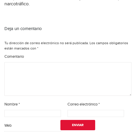
narcotráfico.
Deja un comentario
Tu dirección de correo electrónico no será publicada.
Los campos obligatorios
están marcados con
*
Comentario
Nombre
*
Correo electrónico
*
Web