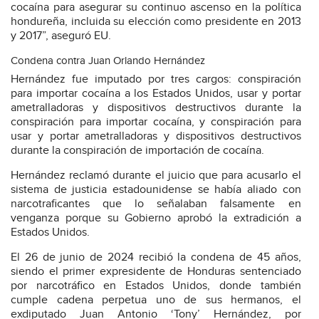
cocaína para asegurar su continuo ascenso en la política
hondureña, incluida su elección como presidente en 2013
y 2017”, aseguró EU.
Condena contra Juan Orlando Hernández
Hernández fue imputado por tres cargos: conspiración
para importar cocaína a los Estados Unidos, usar y portar
ametralladoras y dispositivos destructivos durante la
conspiración para importar cocaína, y conspiración para
usar y portar ametralladoras y dispositivos destructivos
durante la conspiración de importación de cocaína.
Hernández reclamó durante el juicio que para acusarlo el
sistema de justicia estadounidense se había aliado con
narcotraficantes que lo señalaban falsamente en
venganza porque su Gobierno aprobó la extradición a
Estados Unidos.
El 26 de junio de 2024 recibió la condena de 45 años,
siendo el primer expresidente de Honduras sentenciado
por narcotráfico en Estados Unidos, donde también
cumple cadena perpetua uno de sus hermanos, el
exdiputado Juan Antonio ‘Tony’ Hernández, por