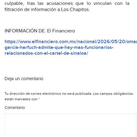
culpable, tras las acusaciones que lo vinculan con la
filtración de información a Los Chapitos.
INFORMACIÓN DE. El Financiero
https://www.elfinanciero.com.mx/nacional/2026/05/20/oma
garcia-harfuch-admite-que-hay-mas-funcionarios-
relacionados-con-el-cartel-de-sinaloa/
Deja un comentario
Tu dirección de correo electrónico no será publicada.
Los campos obligatorios
están marcados con
*
Comentario