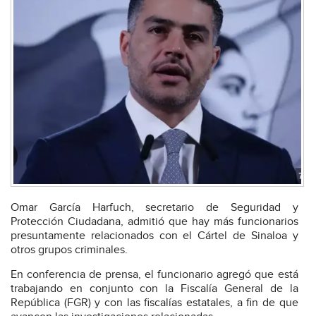
Omar García Harfuch, secretario de Seguridad y
Protección Ciudadana, admitió que hay más funcionarios
presuntamente relacionados con el Cártel de Sinaloa y
otros grupos criminales.
En conferencia de prensa, el funcionario agregó que está
trabajando en conjunto con la Fiscalía General de la
República (FGR) y con las fiscalías estatales, a fin de que