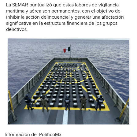
La SEMAR puntualizó que estas labores de vigilancia
marítima y aérea son permanentes, con el objetivo de
inhibir la acción delincuencial y generar una afectación
significativa en la estructura financiera de los grupos
delictivos.
Información de: PoliticoMx