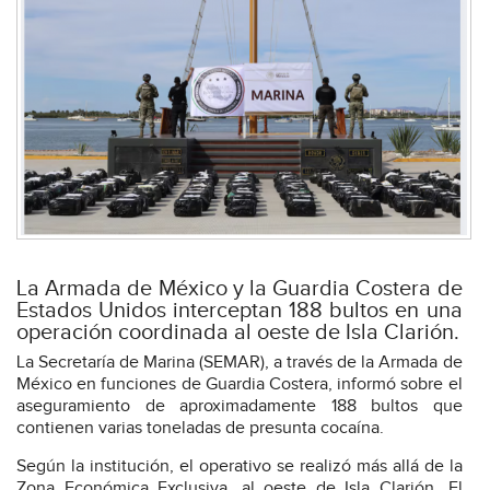
La Armada de México y la Guardia Costera de
Estados Unidos interceptan 188 bultos en una
operación coordinada al oeste de Isla Clarión.
La Secretaría de Marina (SEMAR), a través de la Armada de
México en funciones de Guardia Costera, informó sobre el
aseguramiento de aproximadamente 188 bultos que
contienen varias toneladas de presunta cocaína.
Según la institución, el operativo se realizó más allá de la
Zona Económica Exclusiva, al oeste de Isla Clarión. El