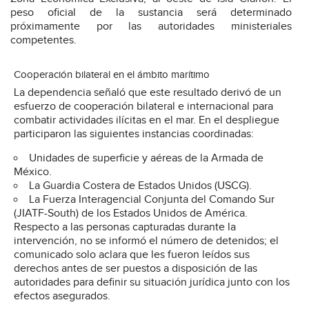
peso oficial de la sustancia será determinado
próximamente por las autoridades ministeriales
competentes.
Cooperación bilateral en el ámbito marítimo
La dependencia señaló que este resultado derivó de un
esfuerzo de cooperación bilateral e internacional para
combatir actividades ilícitas en el mar. En el despliegue
participaron las siguientes instancias coordinadas:
Unidades de superficie y aéreas de la Armada de
México.
La Guardia Costera de Estados Unidos (USCG).
La Fuerza Interagencial Conjunta del Comando Sur
(JIATF-South) de los Estados Unidos de América.
Respecto a las personas capturadas durante la
intervención, no se informó el número de detenidos; el
comunicado solo aclara que les fueron leídos sus
derechos antes de ser puestos a disposición de las
autoridades para definir su situación jurídica junto con los
efectos asegurados.