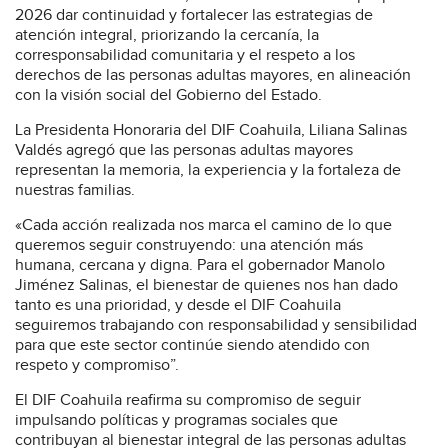
2026 dar continuidad y fortalecer las estrategias de
atención integral, priorizando la cercanía, la
corresponsabilidad comunitaria y el respeto a los
derechos de las personas adultas mayores, en alineación
con la visión social del Gobierno del Estado.
La Presidenta Honoraria del DIF Coahuila, Liliana Salinas
Valdés agregó que las personas adultas mayores
representan la memoria, la experiencia y la fortaleza de
nuestras familias.
«Cada acción realizada nos marca el camino de lo que
queremos seguir construyendo: una atención más
humana, cercana y digna. Para el gobernador Manolo
Jiménez Salinas, el bienestar de quienes nos han dado
tanto es una prioridad, y desde el DIF Coahuila
seguiremos trabajando con responsabilidad y sensibilidad
para que este sector continúe siendo atendido con
respeto y compromiso”.
El DIF Coahuila reafirma su compromiso de seguir
impulsando políticas y programas sociales que
contribuyan al bienestar integral de las personas adultas