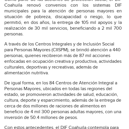
Coahuila renovó convenios con los sistemas DIF
municipales para la atención de personas mayores en
situación de pobreza, discapacidad o riesgo, lo que
permitió, en dos años, la entrega de 105 mil apoyos y la
realización de 30 mil servicios, beneficiando a 2 mil 700
personas.
A través de los Centros Integrales y de Inclusión Social
para Personas Mayores (CIISPM), se brindó atención a 440
personas, quienes recibieron más de 87 mil acciones
enfocadas en ocupación creativa y productiva, actividades
culturales, deportivas y recreativas, además de
alimentación nutritiva.
De igual forma, en los 84 Centros de Atención Integral a
Personas Mayores, ubicados en todas las regiones del
estado, se promovieron actividades de salud, educación,
cultura, deporte y esparcimiento, además de la entrega de
cerca de dos millones de raciones de alimentos en
beneficio de 4 mil 300 personas adultas mayores, con una
inversión de 50.4 millones de pesos.
Con estos antecedentes, el DIF Coahuila contempla para