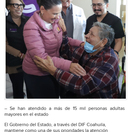
– Se han atendido a más de 15 mil personas adultas
mayores en el estado
El Gobierno del Estado, a través del DIF Coahuila,
mantiene como una de sus prioridades la atención