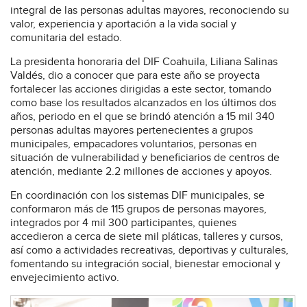
integral de las personas adultas mayores, reconociendo su
valor, experiencia y aportación a la vida social y
comunitaria del estado.
La presidenta honoraria del DIF Coahuila, Liliana Salinas
Valdés, dio a conocer que para este año se proyecta
fortalecer las acciones dirigidas a este sector, tomando
como base los resultados alcanzados en los últimos dos
años, periodo en el que se brindó atención a 15 mil 340
personas adultas mayores pertenecientes a grupos
municipales, empacadores voluntarios, personas en
situación de vulnerabilidad y beneficiarios de centros de
atención, mediante 2.2 millones de acciones y apoyos.
En coordinación con los sistemas DIF municipales, se
conformaron más de 115 grupos de personas mayores,
integrados por 4 mil 300 participantes, quienes
accedieron a cerca de siete mil pláticas, talleres y cursos,
así como a actividades recreativas, deportivas y culturales,
fomentando su integración social, bienestar emocional y
envejecimiento activo.