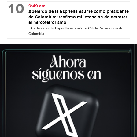
9:49 am
Abelardo de la Espriella asume como presidente
de Colombia: ‘reafirmo mi intención de derrotar
al narcoterrorismo’
Abelardo de la Espriella asumió en Cali la Presidencia de
Colombia,...