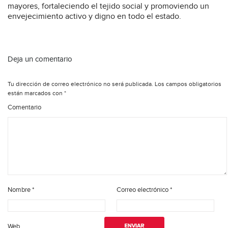
mayores, fortaleciendo el tejido social y promoviendo un
envejecimiento activo y digno en todo el estado.
Deja un comentario
Tu dirección de correo electrónico no será publicada.
Los campos obligatorios
están marcados con
*
Comentario
Nombre
*
Correo electrónico
*
Web