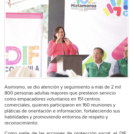
Asimismo, se dio atención y seguimiento a más de 2 mil
800 personas adultas mayores que prestaron servicio
como empacadores voluntarios en 151 centros
comerciales, quienes participaron en 160 reuniones y
pláticas de orientación e información, fortaleciendo sus
habilidades y promoviendo entornos de respeto y
reconocimiento.
Como parte de las acciones de protección social, el DIF