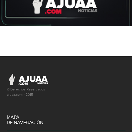
© Derechos Reservados
ajuaa.com - 2015
MAPA
DE NAVEGACIÓN