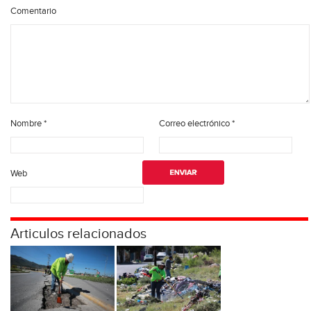
Comentario
Nombre
*
Correo electrónico
*
Web
Articulos relacionados