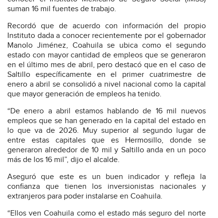
suman 16 mil fuentes de trabajo.
Recordó que de acuerdo con información del propio
Instituto dada a conocer recientemente por el gobernador
Manolo Jiménez, Coahuila se ubica como el segundo
estado con mayor cantidad de empleos que se generaron
en el último mes de abril, pero destacó que en el caso de
Saltillo específicamente en el primer cuatrimestre de
enero a abril se consolidó a nivel nacional como la capital
que mayor generación de empleos ha tenido.
“De enero a abril estamos hablando de 16 mil nuevos
empleos que se han generado en la capital del estado en
lo que va de 2026. Muy superior al segundo lugar de
entre estas capitales que es Hermosillo, donde se
generaron alrededor de 10 mil y Saltillo anda en un poco
más de los 16 mil”, dijo el alcalde.
Aseguró que este es un buen indicador y refleja la
confianza que tienen los inversionistas nacionales y
extranjeros para poder instalarse en Coahuila.
“Ellos ven Coahuila como el estado más seguro del norte