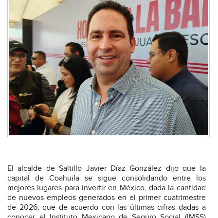
El alcalde de Saltillo Javier Díaz González dijo que la
capital de Coahuila se sigue consolidando entre los
mejores lugares para invertir en México, dada la cantidad
de nuevos empleos generados en el primer cuatrimestre
de 2026, que de acuerdo con las últimas cifras dadas a
conocer el Instituto Mexicano de Seguro Social (IMSS)