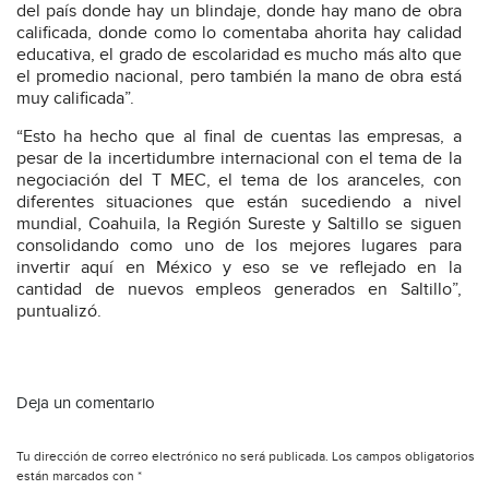
del país donde hay un blindaje, donde hay mano de obra
calificada, donde como lo comentaba ahorita hay calidad
educativa, el grado de escolaridad es mucho más alto que
el promedio nacional, pero también la mano de obra está
muy calificada”.
“Esto ha hecho que al final de cuentas las empresas, a
pesar de la incertidumbre internacional con el tema de la
negociación del T MEC, el tema de los aranceles, con
diferentes situaciones que están sucediendo a nivel
mundial, Coahuila, la Región Sureste y Saltillo se siguen
consolidando como uno de los mejores lugares para
invertir aquí en México y eso se ve reflejado en la
cantidad de nuevos empleos generados en Saltillo”,
puntualizó.
Deja un comentario
Tu dirección de correo electrónico no será publicada.
Los campos obligatorios
están marcados con
*