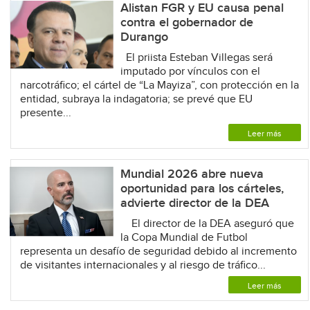
Alistan FGR y EU causa penal
contra el gobernador de
Durango
El priista Esteban Villegas será
imputado por vínculos con el
narcotráfico; el cártel de “La Mayiza”, con protección en la
entidad, subraya la indagatoria; se prevé que EU
presente...
Leer más
Mundial 2026 abre nueva
oportunidad para los cárteles,
advierte director de la DEA
El director de la DEA aseguró que
la Copa Mundial de Futbol
representa un desafío de seguridad debido al incremento
de visitantes internacionales y al riesgo de tráfico...
Leer más