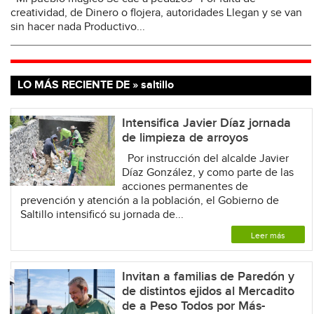
creatividad, de Dinero o flojera, autoridades Llegan y se van
sin hacer nada Productivo...
LO MÁS RECIENTE DE » saltillo
Intensifica Javier Díaz jornada
de limpieza de arroyos
Por instrucción del alcalde Javier
Díaz González, y como parte de las
acciones permanentes de
prevención y atención a la población, el Gobierno de
Saltillo intensificó su jornada de...
Leer más
Invitan a familias de Paredón y
de distintos ejidos al Mercadito
de a Peso Todos por Más-