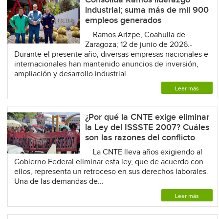
industrial; suma más de mil 900
empleos generados
Ramos Arizpe, Coahuila de
Zaragoza; 12 de junio de 2026.-
Durante el presente año, diversas empresas nacionales e
internacionales han mantenido anuncios de inversión,
ampliación y desarrollo industrial...
Leer más
¿Por qué la CNTE exige eliminar
la Ley del ISSSTE 2007? Cuáles
son las razones del conflicto
La CNTE lleva años exigiendo al
Gobierno Federal eliminar esta ley, que de acuerdo con
ellos, representa un retroceso en sus derechos laborales.
Una de las demandas de...
Leer más