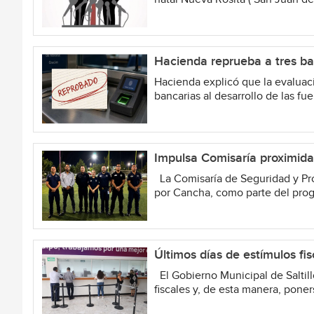
Hacienda reprueba a tres ba
Hacienda explicó que la evaluaci
bancarias al desarrollo de las fu
Impulsa Comisaría proximida
La Comisaría de Seguridad y Pro
por Cancha, como parte del prog
Últimos días de estímulos fisc
El Gobierno Municipal de Saltill
fiscales y, de esta manera, poner