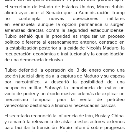
El secretario de Estado de Estados Unidos, Marco Rubio,
afirmó ayer ante el Senado que la Administración Trump
no contempla nuevas operaciones militares
en Venezuela, aunque la opción permanece si surgen
amenazas directas contra la seguridad estadounidense.
Rubio señaló que la prioridad es impulsar un proceso
político diferente al estancamiento anterior, centrado en
la estabilización posterior a la caída de Nicolás Maduro, la
recuperación económica e institucional y la consolidación
de una democracia inclusiva.
Rubio defendió la operación del 3 de enero como una
acción judicial dirigida a la captura de Maduro y su esposa
por narcotráfico, y descartó la posibilidad de una
ocupación militar. Subrayó la importancia de evitar un
vacío de poder y un éxodo masivo, además de explicar un
mecanismo temporal para la venta de petróleo
venezolano destinado a financiar necesidades básicas.
El secretario reconoció la influencia de Irán, Rusia y China,
y remarcó la relevancia de aislar a estos actores externos
para facilitar la transición. Rubio informó sobre progresos