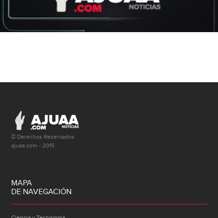
© Derechos Reservados
ajuaa.com - 2015
MAPA
DE NAVEGACIÓN
Ciencia y Tecnología