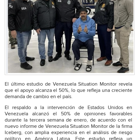
El último estudio de Venezuela Situation Monitor revela
que el apoyo alcanza el 50%, lo que refleja una creciente
demanda de cambio en el país.
El respaldo a la intervención de Estados Unidos en
Venezuela alcanzó el 50% de opiniones favorables
durante la tercera semana de enero, de acuerdo con el
nuevo informe de Venezuela Situation Monitor de la firma
Iceberg, con amplia experiencia en el análisis de riesgo
político en América Latina. Este estudio refleja un