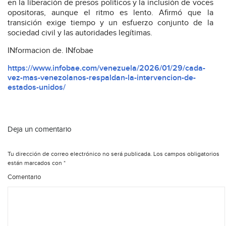
en la liberación de presos políticos y la inclusión de voces
opositoras, aunque el ritmo es lento. Afirmó que la
transición exige tiempo y un esfuerzo conjunto de la
sociedad civil y las autoridades legítimas.
INformacion de. INfobae
https://www.infobae.com/venezuela/2026/01/29/cada-
vez-mas-venezolanos-respaldan-la-intervencion-de-
estados-unidos/
Deja un comentario
Tu dirección de correo electrónico no será publicada.
Los campos obligatorios
están marcados con
*
Comentario