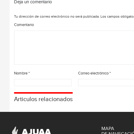
Deja un comentario
Tu dirección de correo electrónico no será publicada.
Los campos obligato
Comentario
Nombre
*
Correo electrónico
*
Articulos relacionados
MAPA