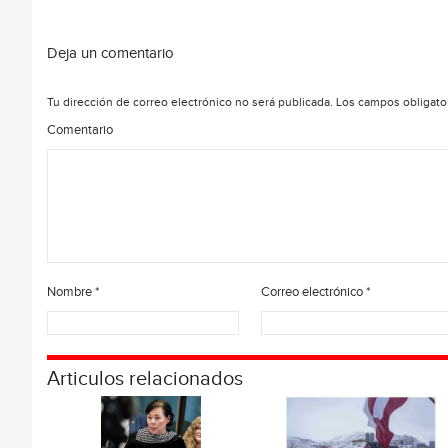
Deja un comentario
Tu dirección de correo electrónico no será publicada.
Los campos obligato
Comentario
Nombre
*
Correo electrónico
*
Articulos relacionados