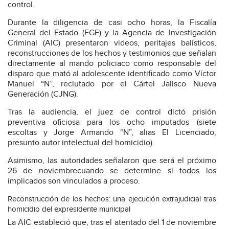
control.
Durante la diligencia de casi ocho horas, la Fiscalía
General del Estado (FGE) y la Agencia de Investigación
Criminal (AIC) presentaron videos, peritajes balísticos,
reconstrucciones de los hechos y testimonios que señalan
directamente al mando policiaco como responsable del
disparo que mató al adolescente identificado como Víctor
Manuel “N”, reclutado por el Cártel Jalisco Nueva
Generación (CJNG).
Tras la audiencia, el juez de control dictó prisión
preventiva oficiosa para los ocho imputados (siete
escoltas y Jorge Armando “N”, alias El Licenciado,
presunto autor intelectual del homicidio).
Asimismo, las autoridades señalaron que será el próximo
26 de noviembrecuando se determine si todos los
implicados son vinculados a proceso.
Reconstrucción de los hechos: una ejecución extrajudicial tras
homicidio del expresidente municipal
La AIC estableció que, tras el atentado del 1 de noviembre