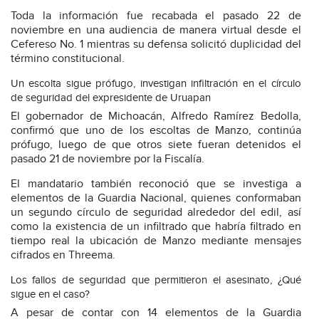
Toda la información fue recabada el pasado 22 de
noviembre en una audiencia de manera virtual desde el
Cefereso No. 1 mientras su defensa solicitó duplicidad del
término constitucional.
Un escolta sigue prófugo, investigan infiltración en el círculo
de seguridad del expresidente de Uruapan
El gobernador de Michoacán, Alfredo Ramírez Bedolla,
confirmó que uno de los escoltas de Manzo, continúa
prófugo, luego de que otros siete fueran detenidos el
pasado 21 de noviembre por la Fiscalía.
El mandatario también reconoció que se investiga a
elementos de la Guardia Nacional, quienes conformaban
un segundo círculo de seguridad alrededor del edil, así
como la existencia de un infiltrado que habría filtrado en
tiempo real la ubicación de Manzo mediante mensajes
cifrados en Threema.
Los fallos de seguridad que permitieron el asesinato, ¿Qué
sigue en el caso?
A pesar de contar con 14 elementos de la Guardia