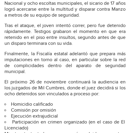
Nacional y ocho escoltas municipales, el sicario de 17 años
logró acercarse entre la multitud y disparar contra Manzo
a metros de su equipo de seguridad.
Tras el ataque, el joven intentó correr, pero fue detenido
rápidamente. Testigos grabaron el momento en que era
retenido en el piso entre insultos, segundo antes de que
un disparo terminara con su vida.
Finalmente, la Fiscalía estatal adelantó que prepara más
imputaciones en torno al caso, en particular sobre la red
de complicidades dentro del aparato de seguridad
municipal.
El próximo 26 de noviembre continuará la audiencia en
los juzgados de Mil Cumbres, donde el juez decidirá si los
ocho detenidos son vinculados a proceso por:
Homicidio calificado
Comisión por omisión
Ejecución extrajudicial
Participación en crimen organizado (en el caso de El
Licenciado)