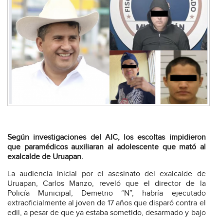
Según investigaciones del AIC, los escoltas impidieron
que paramédicos auxiliaran al adolescente que mató al
exalcalde de Uruapan.
La audiencia inicial por el asesinato del exalcalde de
Uruapan, Carlos Manzo, reveló que el director de la
Policía Municipal, Demetrio “N”, habría ejecutado
extraoficialmente al joven de 17 años que disparó contra el
edil, a pesar de que ya estaba sometido, desarmado y bajo