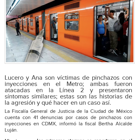
Lucero y Ana son víctimas de pinchazos con
inyecciones en el Metro; ambas fueron
atacadas en la Línea 2 y presentaron
síntomas similares; estas son las historias de
la agresión y qué hacer en un caso así.
La Fiscalía General de Justicia de la Ciudad de México
cuenta con 41 denuncias por casos de pinchazos con
inyecciones en CDMX, informó la fiscal Bertha Alcalde
Luján.