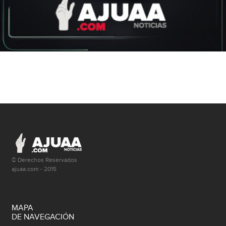
© Derechos Reservados
ajuaa.com - 2015
MAPA
DE NAVEGACIÓN