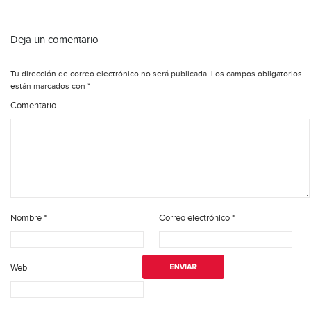
Deja un comentario
Tu dirección de correo electrónico no será publicada.
Los campos obligatorios
están marcados con
*
Comentario
Nombre
*
Correo electrónico
*
Web