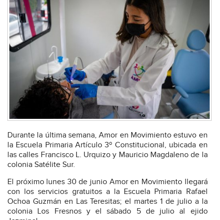
Durante la última semana, Amor en Movimiento estuvo en
la Escuela Primaria Artículo 3º Constitucional, ubicada en
las calles Francisco L. Urquizo y Mauricio Magdaleno de la
colonia Satélite Sur.
El próximo lunes 30 de junio Amor en Movimiento llegará
con los servicios gratuitos a la Escuela Primaria Rafael
Ochoa Guzmán en Las Teresitas; el martes 1 de julio a la
colonia Los Fresnos y el sábado 5 de julio al ejido