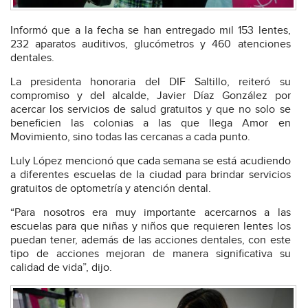
Informó que a la fecha se han entregado mil 153 lentes,
232 aparatos auditivos, glucómetros y 460 atenciones
dentales.
La presidenta honoraria del DIF Saltillo, reiteró su
compromiso y del alcalde, Javier Díaz González por
acercar los servicios de salud gratuitos y que no solo se
beneficien las colonias a las que llega Amor en
Movimiento, sino todas las cercanas a cada punto.
Luly López mencionó que cada semana se está acudiendo
a diferentes escuelas de la ciudad para brindar servicios
gratuitos de optometría y atención dental.
“Para nosotros era muy importante acercarnos a las
escuelas para que niñas y niños que requieren lentes los
puedan tener, además de las acciones dentales, con este
tipo de acciones mejoran de manera significativa su
calidad de vida”, dijo.