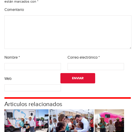
están marcados con
*
Comentario
Nombre
*
Correo electrónico
*
Web
Articulos relacionados