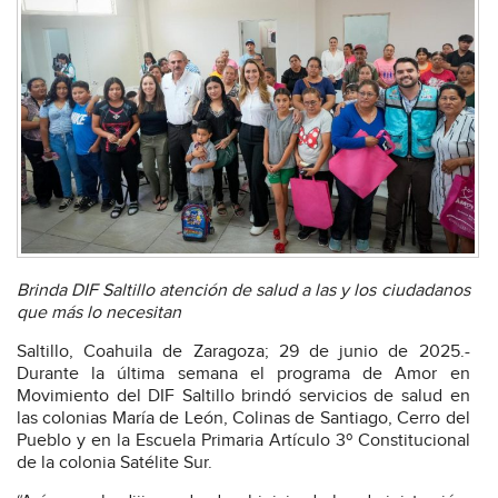
Brinda DIF Saltillo atención de salud a las y los ciudadanos
que más lo necesitan
Saltillo, Coahuila de Zaragoza; 29 de junio de 2025.-
Durante la última semana el programa de Amor en
Movimiento del DIF Saltillo brindó servicios de salud en
las colonias María de León, Colinas de Santiago, Cerro del
Pueblo y en la Escuela Primaria Artículo 3º Constitucional
de la colonia Satélite Sur.