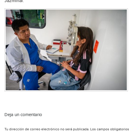
Jazminal.
Deja un comentario
Tu dirección de correo electrónico no será publicada.
Los campos obligatorios