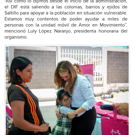
“Así como lo dijimos desde el inicio de la administración,
el DIF está saliendo a las colonias, barrios y ejidos de
Saltillo para apoyar a la población en situación vulnerable.
Estamos muy contentos de poder ayudar a miles de
personas con la unidad móvil de Amor en Movimiento”,
mencionó Luly López Naranjo, presidenta honoraria del
organismo.