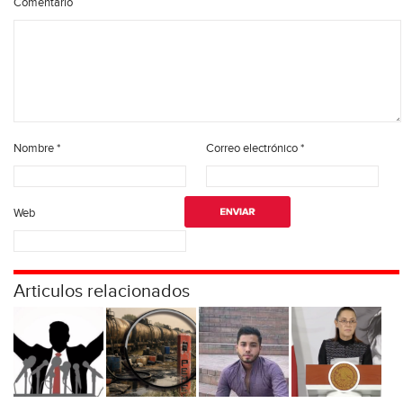
Comentario
Nombre
*
Correo electrónico
*
Web
Articulos relacionados