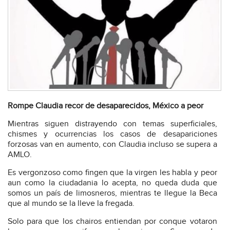
Rompe Claudia recor de desaparecidos, México a peor
Mientras siguen distrayendo con temas superficiales,
chismes y ocurrencias los casos de desapariciones
forzosas van en aumento, con Claudia incluso se supera a
AMLO.
Es vergonzoso como fingen que la virgen les habla y peor
aun como la ciudadania lo acepta, no queda duda que
somos un país de limosneros, mientras te llegue la Beca
que al mundo se la lleve la fregada.
Solo para que los chairos entiendan por conque votaron