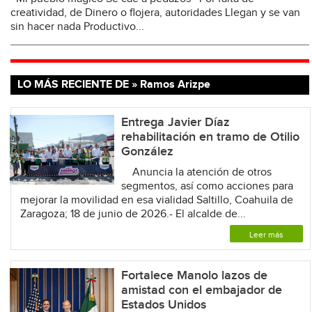
creatividad, de Dinero o flojera, autoridades Llegan y se van
sin hacer nada Productivo...
LO MÁS RECIENTE DE » Ramos Arizpe
Entrega Javier Díaz
rehabilitación en tramo de Otilio
González
Anuncia la atención de otros
segmentos, así como acciones para
mejorar la movilidad en esa vialidad Saltillo, Coahuila de
Zaragoza; 18 de junio de 2026.- El alcalde de...
Leer más
Fortalece Manolo lazos de
amistad con el embajador de
Estados Unidos