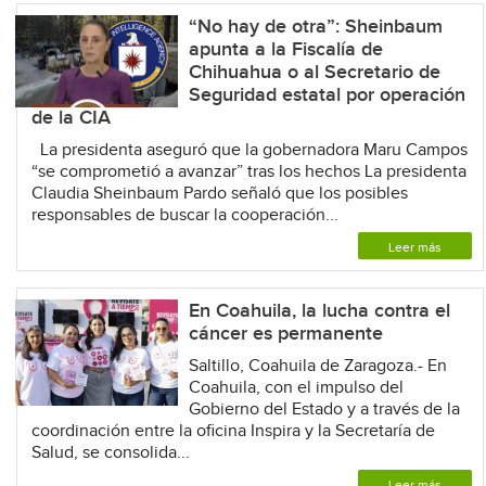
“No hay de otra”: Sheinbaum
apunta a la Fiscalía de
Chihuahua o al Secretario de
Seguridad estatal por operación
de la CIA
La presidenta aseguró que la gobernadora Maru Campos
“se comprometió a avanzar” tras los hechos La presidenta
Claudia Sheinbaum Pardo señaló que los posibles
responsables de buscar la cooperación...
Leer más
En Coahuila, la lucha contra el
cáncer es permanente
Saltillo, Coahuila de Zaragoza.- En
Coahuila, con el impulso del
Gobierno del Estado y a través de la
coordinación entre la oficina Inspira y la Secretaría de
Salud, se consolida...
Leer más