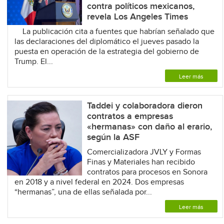
contra políticos mexicanos,
revela Los Angeles Times
La publicación cita a fuentes que habrían señalado que
las declaraciones del diplomático el jueves pasado la
puesta en operación de la estrategia del gobierno de
Trump. El...
Leer más
Taddei y colaboradora dieron
contratos a empresas
«hermanas» con daño al erario,
según la ASF
Comercializadora JVLY y Formas
Finas y Materiales han recibido
contratos para procesos en Sonora
en 2018 y a nivel federal en 2024. Dos empresas
“hermanas”, una de ellas señalada por...
Leer más