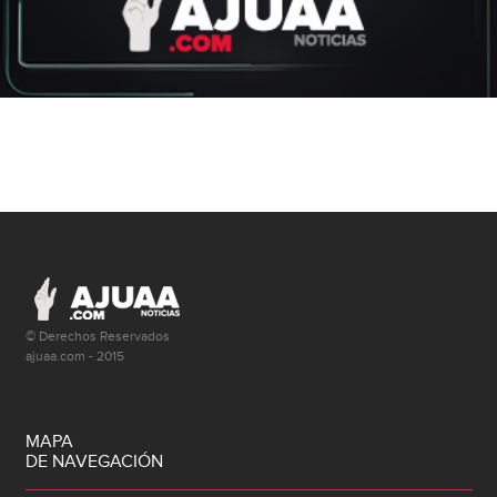
© Derechos Reservados
ajuaa.com - 2015
MAPA
DE NAVEGACIÓN