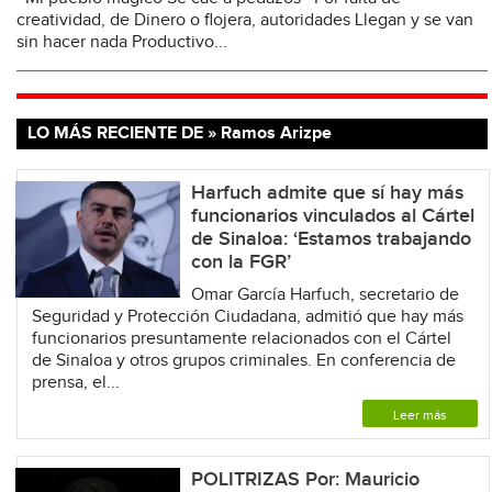
creatividad, de Dinero o flojera, autoridades Llegan y se van
sin hacer nada Productivo...
LO MÁS RECIENTE DE » Ramos Arizpe
Harfuch admite que sí hay más
funcionarios vinculados al Cártel
de Sinaloa: ‘Estamos trabajando
con la FGR’
Omar García Harfuch, secretario de
Seguridad y Protección Ciudadana, admitió que hay más
funcionarios presuntamente relacionados con el Cártel
de Sinaloa y otros grupos criminales. En conferencia de
prensa, el...
Leer más
POLITRIZAS Por: Mauricio