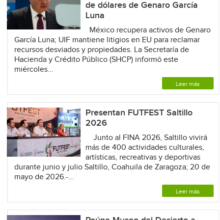
de dólares de Genaro García
Luna
México recupera activos de Genaro
García Luna; UIF mantiene litigios en EU para reclamar
recursos desviados y propiedades. La Secretaría de
Hacienda y Crédito Público (SHCP) informó este
miércoles...
Leer más
Presentan FUTFEST Saltillo
2026
Junto al FINA 2026, Saltillo vivirá
más de 400 actividades culturales,
artísticas, recreativas y deportivas
durante junio y julio Saltillo, Coahuila de Zaragoza; 20 de
mayo de 2026.-...
Leer más