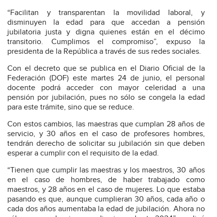
“Facilitan y transparentan la movilidad laboral, y
disminuyen la edad para que accedan a pensión
jubilatoria justa y digna quienes están en el décimo
transitorio. Cumplimos el compromiso”, expuso la
presidenta de la República a través de sus redes sociales.
Con el decreto que se publica en el Diario Oficial de la
Federación (DOF) este martes 24 de junio, el personal
docente podrá acceder con mayor celeridad a una
pensión por jubilación, pues no sólo se congela la edad
para este trámite, sino que se reduce.
Con estos cambios, las maestras que cumplan 28 años de
servicio, y 30 años en el caso de profesores hombres,
tendrán derecho de solicitar su jubilación sin que deben
esperar a cumplir con el requisito de la edad.
“Tienen que cumplir las maestras y los maestros, 30 años
en el caso de hombres, de haber trabajado como
maestros, y 28 años en el caso de mujeres. Lo que estaba
pasando es que, aunque cumplieran 30 años, cada año o
cada dos años aumentaba la edad de jubilación. Ahora no