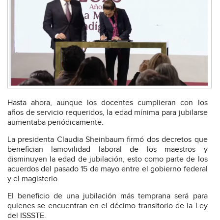
Hasta ahora, aunque los docentes cumplieran con los
años de servicio requeridos, la edad mínima para jubilarse
aumentaba periódicamente.
La presidenta Claudia Sheinbaum firmó dos decretos que
benefician lamovilidad laboral de los maestros y
disminuyen la edad de jubilación, esto como parte de los
acuerdos del pasado 15 de mayo entre el gobierno federal
y el magisterio.
El beneficio de una jubilación más temprana será para
quienes se encuentran en el décimo transitorio de la Ley
del ISSSTE.